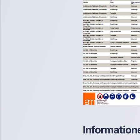
Information