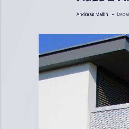
Andreas Mallin
Deze