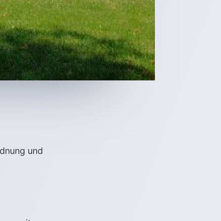
rdnung und