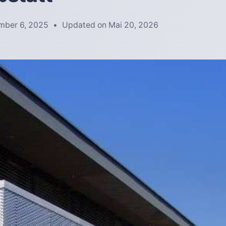
mber 6, 2025
Updated on
Mai 20, 2026