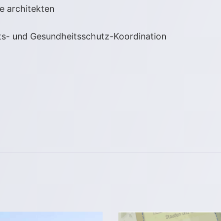
e architekten
its- und Gesundheitsschutz-Koordination