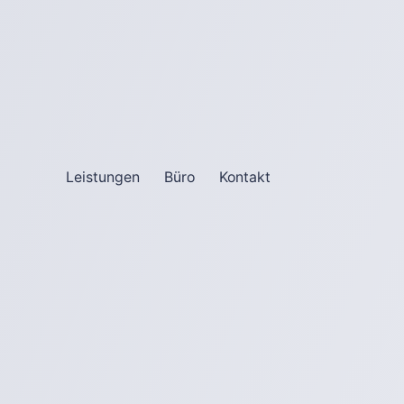
Leistungen
Büro
Kontakt