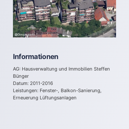
Informationen
AG: Hausverwaltung und Immobilien Steffen
Bünger
Datum: 2011-2016
Leistungen: Fenster-, Balkon-Sanierung,
Erneuerung Lüftungsanlagen