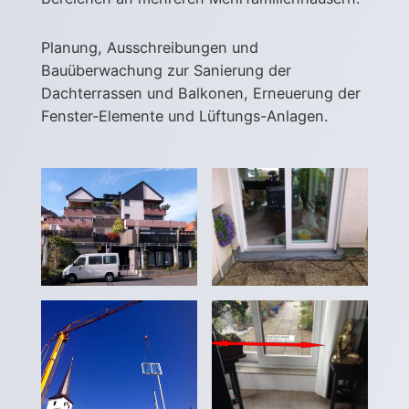
Planung, Ausschreibungen und
Bauüberwachung zur Sanierung der
Dachterrassen und Balkonen, Erneuerung der
Fenster-Elemente und Lüftungs-Anlagen.