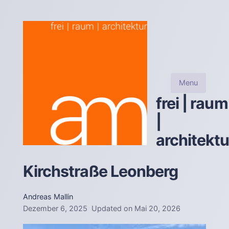
Menu
frei | raum
|
architektu
Kirchstraße Leonberg
Andreas Mallin
Dezember 6, 2025
Updated on
Mai 20, 2026