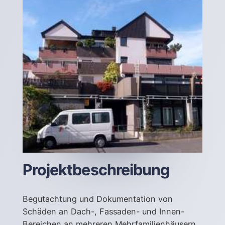
Projektbeschreibung
Begutachtung und Dokumentation von
Schäden an Dach-, Fassaden- und Innen-
Bereichen an mehreren Mehrfamilienhäusern.