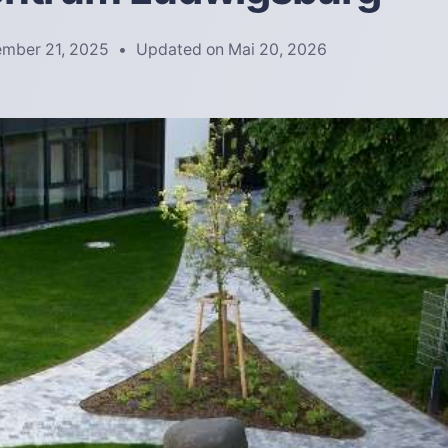
ember 21, 2025
Updated on
Mai 20, 2026