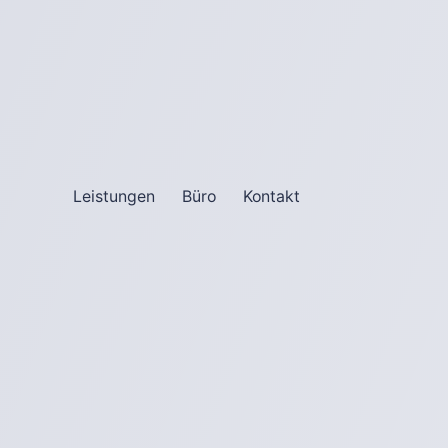
Leistungen
Büro
Kontakt