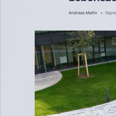
Andreas Mallin
Sept