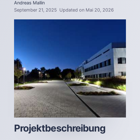
Andreas Mallin
September 21, 2025
Updated on
Mai 20, 2026
Projektbeschreibung