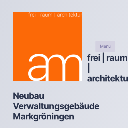
Menu
frei | raum
|
architektu
Neubau
Verwaltungsgebäude
Markgröningen