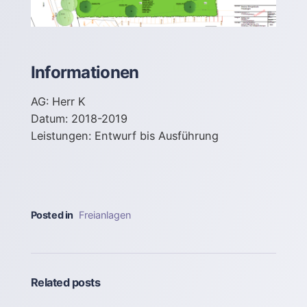
Informationen
AG: Herr K
Datum: 2018-2019
Leistungen: Entwurf bis Ausführung
Posted in
Freianlagen
Related posts