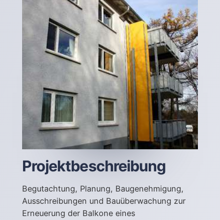
Projektbeschreibung
Begutachtung, Planung, Baugenehmigung,
Ausschreibungen und Bauüberwachung zur
Erneuerung der Balkone eines