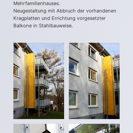
Mehrfamilienhauses.
Neugestaltung mit Abbruch der vorhandenen
Kragplatten und Errichtung vorgesetzter
Balkone in Stahlbauweise.