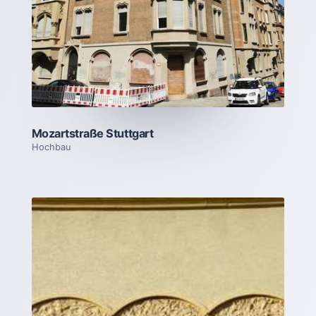
Mozartstraße Stuttgart
Hochbau