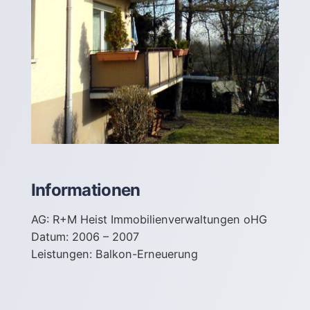
Informationen
AG: R+M Heist Immobilienverwaltungen oHG
Datum: 2006 – 2007
Leistungen: Balkon-Erneuerung