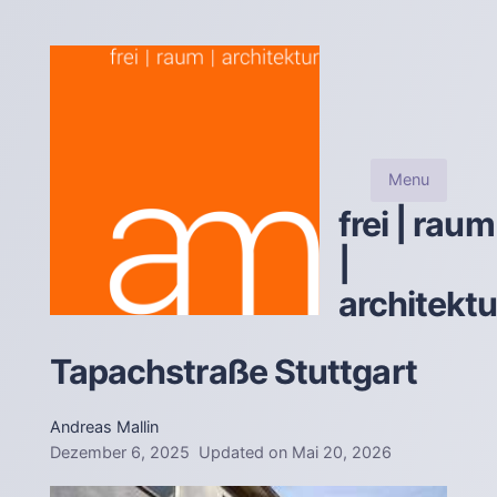
Menu
frei | raum
|
architektu
Tapachstraße Stuttgart
Andreas Mallin
Dezember 6, 2025
Updated on
Mai 20, 2026