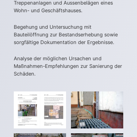
Treppenanlagen und Aussenbelägen eines
Wohn- und Geschäftshauses.
Begehung und Untersuchung mit
Bauteilöffnung zur Bestandserhebung sowie
sorgfältige Dokumentation der Ergebnisse.
Analyse der möglichen Ursachen und
Maßnahmen-Empfehlungen zur Sanierung der
Schäden.