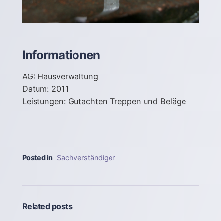
Informationen
AG: Hausverwaltung
Datum: 2011
Leistungen: Gutachten Treppen und Beläge
Posted in
Sachverständiger
Related posts