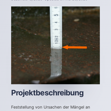
Projektbeschreibung
Feststellung von Ursachen der Mängel an