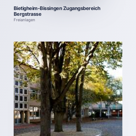
Bietigheim-Bissingen Zugangsbereich
Bergstrasse
Freianlagen